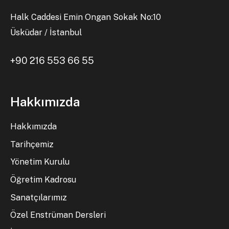
Halk Caddesi Emin Ongan Sokak No:10
Üsküdar / İstanbul
+90 216 553 66 55
Hakkımızda
Hakkımızda
Tarihçemiz
Yönetim Kurulu
Öğretim Kadrosu
Sanatçılarımız
Özel Enstrüman Dersleri