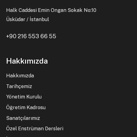
Halk Caddesi Emin Ongan Sokak No:10
Üsküdar / İstanbul
+90 216 553 66 55
Hakkımızda
Hakkımızda
Tarihçemiz
Yönetim Kurulu
Öğretim Kadrosu
Sanatçılarımız
Özel Enstrüman Dersleri