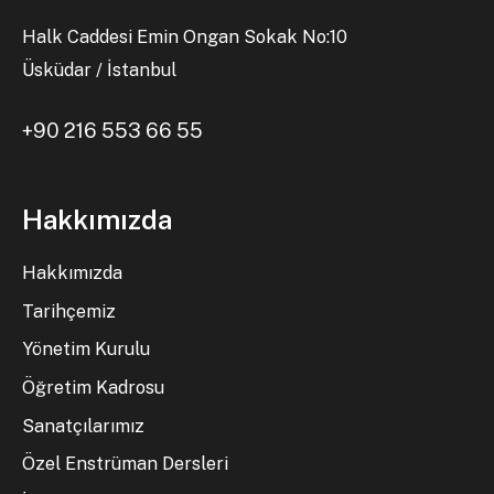
Halk Caddesi Emin Ongan Sokak No:10
Üsküdar / İstanbul
+90 216 553 66 55
Hakkımızda
Hakkımızda
Tarihçemiz
Yönetim Kurulu
Öğretim Kadrosu
Sanatçılarımız
Özel Enstrüman Dersleri