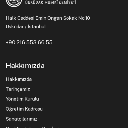
Halk Caddesi Emin Ongan Sokak No:10
Üsküdar / İstanbul
+90 216 553 66 55
Hakkımızda
Hakkımızda
Tarihçemiz
Yönetim Kurulu
Öğretim Kadrosu
Sanatçılarımız