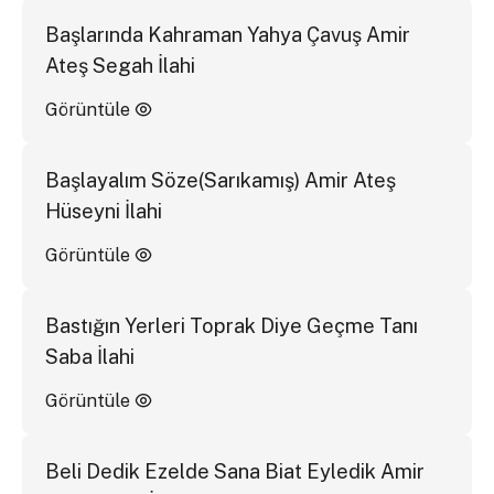
Başlarında Kahraman Yahya Çavuş Amir
Ateş Segah İlahi
Görüntüle
Başlayalım Söze(Sarıkamış) Amir Ateş
Hüseyni İlahi
Görüntüle
Bastığın Yerleri Toprak Diye Geçme Tanı
Saba İlahi
Görüntüle
Beli Dedik Ezelde Sana Biat Eyledik Amir