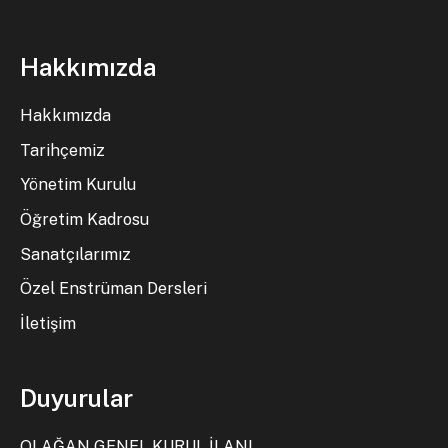
Hakkımızda
Hakkımızda
Tarihçemiz
Yönetim Kurulu
Öğretim Kadrosu
Sanatçılarımız
Özel Enstrüman Dersleri
İletişim
Duyurular
OLAĞAN GENEL KURUL İLANI