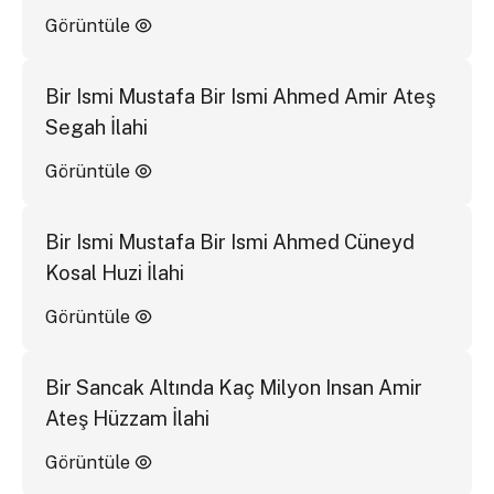
Görüntüle
Bir Ismi Mustafa Bir Ismi Ahmed Amir Ateş
Segah İlahi
Görüntüle
Bir Ismi Mustafa Bir Ismi Ahmed Cüneyd
Kosal Huzi İlahi
Görüntüle
Bir Sancak Altında Kaç Milyon Insan Amir
Ateş Hüzzam İlahi
Görüntüle