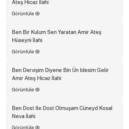
Ateş Hicaz İlahi
Görüntüle
Ben Bir Kulum Sen Yaratan Amir Ateş
Hüseyni İlahi
Görüntüle
Ben Dervişim Diyene Bin Ün Idesim Gelir
Amir Ateş Hicaz İlahi
Görüntüle
Ben Dost Ile Dost Olmuşam Cüneyd Kosal
Neva İlahi
Görüntüle