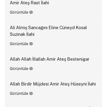
Amir Ateş Rast İlahi
Görüntüle
Ali Almış Sancağını Eline Cüneyd Kosal
Suzinak İlahi
Görüntüle
Allah Allah İllallah Amir Ateş Bestenigar
Görüntüle
Allah Birdir Müjdesi Amir Ateş Hüseyni İlahi
Görüntüle