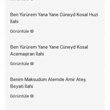
Ben Yürürem Yana Yane Cüneyd Kosal Huzi
İlahi
Görüntüle
Ben Yürürem Yane Yane Cüneyd Kosal
Acemaşiran İlahi
Görüntüle
Benim Maksudum Alemde Amir Ateş
Beyati İlahi
Görüntüle