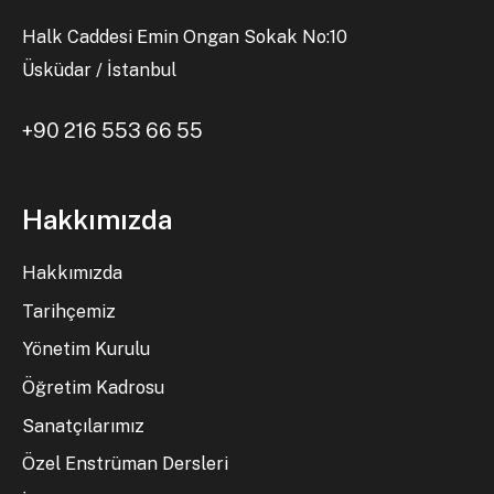
Halk Caddesi Emin Ongan Sokak No:10
Üsküdar / İstanbul
+90 216 553 66 55
Hakkımızda
Hakkımızda
Tarihçemiz
Yönetim Kurulu
Öğretim Kadrosu
Sanatçılarımız
Özel Enstrüman Dersleri