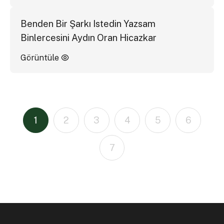
Benden Bir Şarkı Istedin Yazsam
Binlercesini Aydın Oran Hicazkar
Görüntüle
1
2
3
4
5
6
7