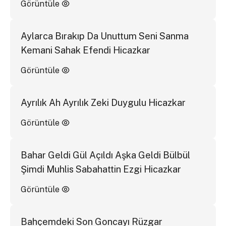
Görüntüle
Aylarca Bırakıp Da Unuttum Seni Sanma
Kemani Sahak Efendi Hicazkar
Görüntüle
Ayrılık Ah Ayrılık Zeki Duygulu Hicazkar
Görüntüle
Bahar Geldi Gül Açıldı Aşka Geldi Bülbül
Şimdi Muhlis Sabahattin Ezgi Hicazkar
Görüntüle
Bahçemdeki Son Goncayı Rüzgar