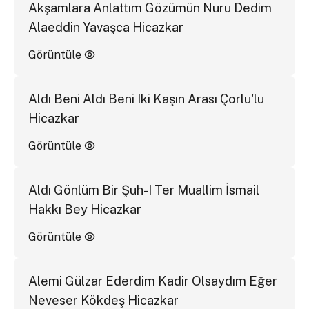
Akşamlara Anlattım Gözümün Nuru Dedim
Alaeddin Yavaşca Hicazkar
Görüntüle
Aldı Beni Aldı Beni Iki Kaşın Arası Çorlu'lu
Hicazkar
Görüntüle
Aldı Gönlüm Bir Şuh-I Ter Muallim İsmail
Hakkı Bey Hicazkar
Görüntüle
Alemi Gülzar Ederdim Kadir Olsaydım Eğer
Neveser Kökdeş Hicazkar