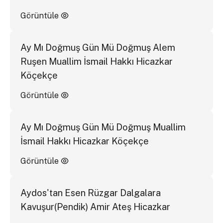
Görüntüle
Ay Mı Doğmuş Gün Mü Doğmuş Alem
Ruşen Muallim İsmail Hakkı Hicazkar
Köçekçe
Görüntüle
Ay Mı Doğmuş Gün Mü Doğmuş Muallim
İsmail Hakkı Hicazkar Köçekçe
Görüntüle
Aydos'tan Esen Rüzgar Dalgalara
Kavuşur(Pendik) Amir Ateş Hicazkar