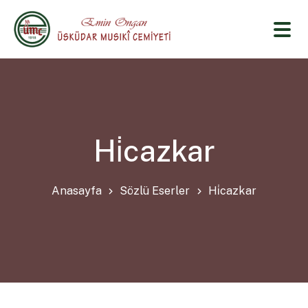
Hi̇cazkar
Anasayfa
Sözlü Eserler
Hi̇cazkar