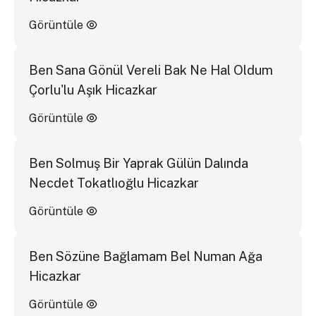
Görüntüle
Ben Sana Gönül Vereli Bak Ne Hal Oldum
Çorlu'lu Aşık Hicazkar
Görüntüle
Ben Solmuş Bir Yaprak Gülün Dalında
Necdet Tokatlıoğlu Hicazkar
Görüntüle
Ben Sözüne Bağlamam Bel Numan Ağa
Hicazkar
Görüntüle