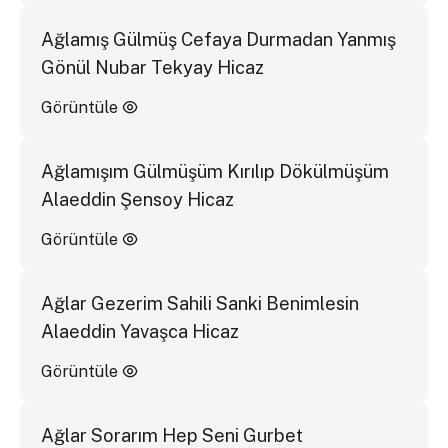
Ağlamış Gülmüş Cefaya Durmadan Yanmış
Gönül Nubar Tekyay Hicaz
Görüntüle
Ağlamışım Gülmüşüm Kırılıp Dökülmüşüm
Alaeddin Şensoy Hicaz
Görüntüle
Ağlar Gezerim Sahili Sanki Benimlesin
Alaeddin Yavaşca Hicaz
Görüntüle
Ağlar Sorarım Hep Seni Gurbet