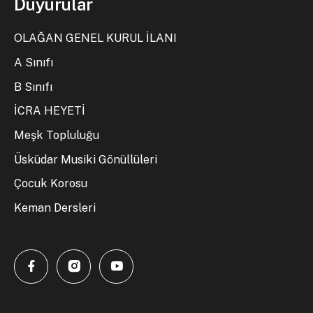
Duyurular
OLAĞAN GENEL KURUL İLANI
A Sınıfı
B Sınıfı
İCRA HEYETİ
Meşk Topluluğu
Üsküdar Musiki Gönüllüleri
Çocuk Korosu
Keman Dersleri