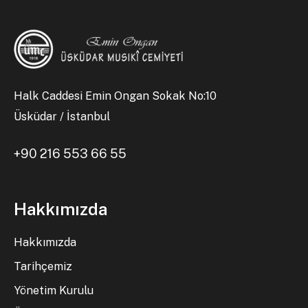
Halk Caddesi Emin Ongan Sokak No:10
Üsküdar / İstanbul
+90 216 553 66 55
Hakkımızda
Hakkımızda
Tarihçemiz
Yönetim Kurulu