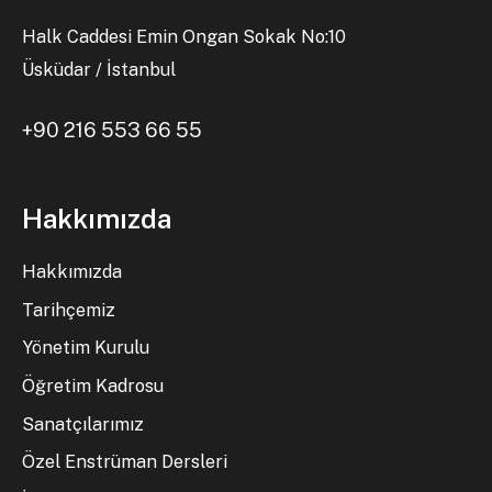
Halk Caddesi Emin Ongan Sokak No:10
Üsküdar / İstanbul
+90 216 553 66 55
Hakkımızda
Hakkımızda
Tarihçemiz
Yönetim Kurulu
Öğretim Kadrosu
Sanatçılarımız
Özel Enstrüman Dersleri