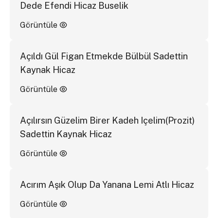
Dede Efendi Hicaz Buselik
Görüntüle
Açıldı Gül Figan Etmekde Bülbül Sadettin
Kaynak Hicaz
Görüntüle
Açılırsın Güzelim Birer Kadeh Içelim(Prozit)
Sadettin Kaynak Hicaz
Görüntüle
Acırım Aşık Olup Da Yanana Lemi Atlı Hicaz
Görüntüle