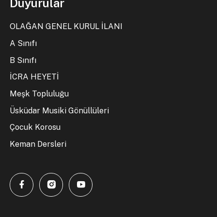
Duyurular
OLAĞAN GENEL KURUL İLANI
A Sınıfı
B Sınıfı
İCRA HEYETİ
Meşk Topluluğu
Üsküdar Musiki Gönüllüleri
Çocuk Korosu
Keman Dersleri