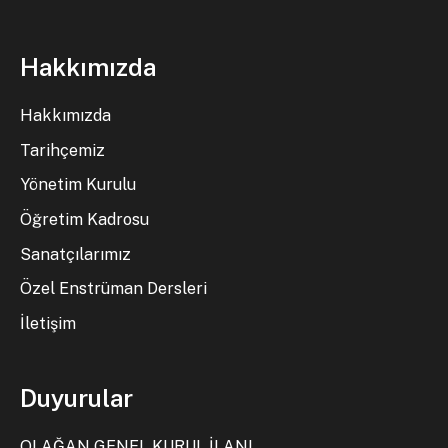
Hakkımızda
Hakkımızda
Tarihçemiz
Yönetim Kurulu
Öğretim Kadrosu
Sanatçılarımız
Özel Enstrüman Dersleri
İletişim
Duyurular
OLAĞAN GENEL KURUL İLANI