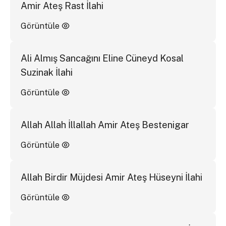
Amir Ateş Rast İlahi
Görüntüle
Ali Almış Sancağını Eline Cüneyd Kosal
Suzinak İlahi
Görüntüle
Allah Allah İllallah Amir Ateş Bestenigar
Görüntüle
Allah Birdir Müjdesi Amir Ateş Hüseyni İlahi
Görüntüle