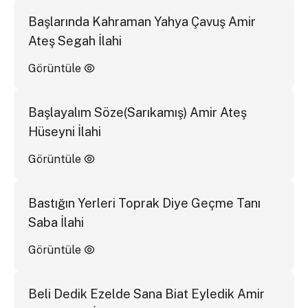
Başlarında Kahraman Yahya Çavuş Amir
Ateş Segah İlahi
Görüntüle
Başlayalım Söze(Sarıkamış) Amir Ateş
Hüseyni İlahi
Görüntüle
Bastığın Yerleri Toprak Diye Geçme Tanı
Saba İlahi
Görüntüle
Beli Dedik Ezelde Sana Biat Eyledik Amir