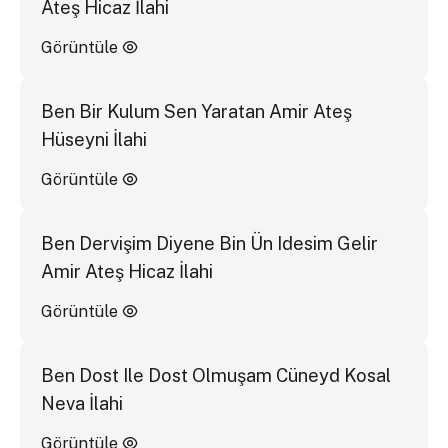
Ateş Hicaz İlahi
Görüntüle
Ben Bir Kulum Sen Yaratan Amir Ateş
Hüseyni İlahi
Görüntüle
Ben Dervişim Diyene Bin Ün Idesim Gelir
Amir Ateş Hicaz İlahi
Görüntüle
Ben Dost Ile Dost Olmuşam Cüneyd Kosal
Neva İlahi
Görüntüle