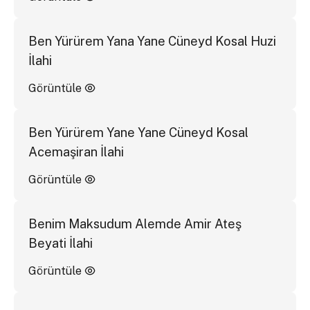
Ben Yürürem Yana Yane Cüneyd Kosal Huzi
İlahi
Görüntüle
Ben Yürürem Yane Yane Cüneyd Kosal
Acemaşiran İlahi
Görüntüle
Benim Maksudum Alemde Amir Ateş
Beyati İlahi
Görüntüle