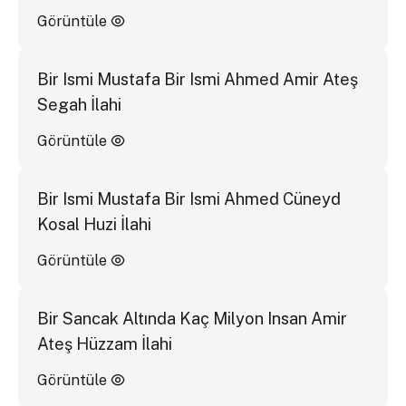
Görüntüle
Bir Ismi Mustafa Bir Ismi Ahmed Amir Ateş
Segah İlahi
Görüntüle
Bir Ismi Mustafa Bir Ismi Ahmed Cüneyd
Kosal Huzi İlahi
Görüntüle
Bir Sancak Altında Kaç Milyon Insan Amir
Ateş Hüzzam İlahi
Görüntüle