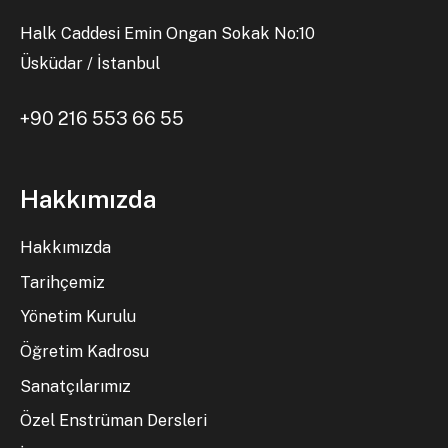
Halk Caddesi Emin Ongan Sokak No:10
Üsküdar / İstanbul
+90 216 553 66 55
Hakkımızda
Hakkımızda
Tarihçemiz
Yönetim Kurulu
Öğretim Kadrosu
Sanatçılarımız
Özel Enstrüman Dersleri