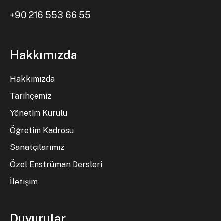
+90 216 553 66 55
Hakkımızda
Hakkımızda
Tarihçemiz
Yönetim Kurulu
Öğretim Kadrosu
Sanatçılarımız
Özel Enstrüman Dersleri
İletişim
Duyurular