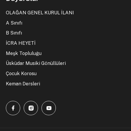
OLAĞAN GENEL KURUL İLANI
A Sınıfı
B Sınıfı
İCRA HEYETİ
Meşk Topluluğu
Üsküdar Musiki Gönüllüleri
Çocuk Korosu
Keman Dersleri