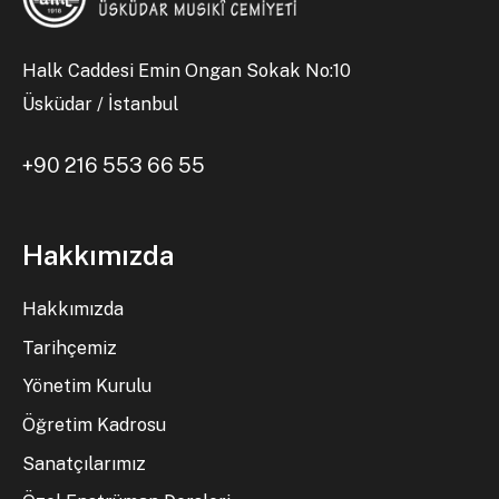
Halk Caddesi Emin Ongan Sokak No:10
Üsküdar / İstanbul
+90 216 553 66 55
Hakkımızda
Hakkımızda
Tarihçemiz
Yönetim Kurulu
Öğretim Kadrosu
Sanatçılarımız