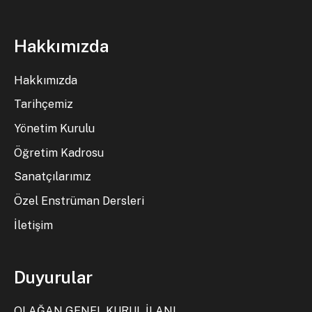
Hakkımızda
Hakkımızda
Tarihçemiz
Yönetim Kurulu
Öğretim Kadrosu
Sanatçılarımız
Özel Enstrüman Dersleri
İletişim
Duyurular
OLAĞAN GENEL KURUL İLANI