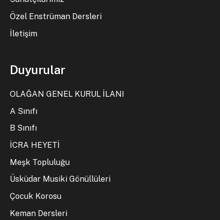
Özel Enstrüman Dersleri
İletişim
Duyurular
OLAĞAN GENEL KURUL İLANI
A Sınıfı
B Sınıfı
İCRA HEYETİ
Meşk Topluluğu
Üsküdar Musiki Gönüllüleri
Çocuk Korosu
Keman Dersleri