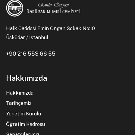
Halk Caddesi Emin Ongan Sokak No:10
Üsküdar / İstanbul
+90 216 553 66 55
Hakkımızda
Hakkımızda
Tarihçemiz
Yönetim Kurulu
Öğretim Kadrosu
Sanatçılarımız