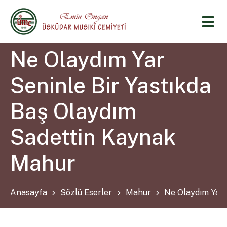
Ne Olaydım Yar
Seninle Bir Yastıkda
Baş Olaydım
Sadettin Kaynak
Mahur
Anasayfa
Sözlü Eserler
Mahur