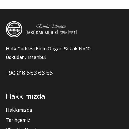
Halk Caddesi Emin Ongan Sokak No:10
Üsküdar / İstanbul
+90 216 553 66 55
Hakkımızda
Hakkımızda
Tarihçemiz