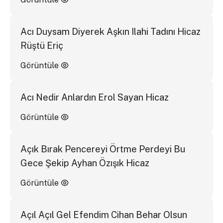
Acı Duysam Diyerek Aşkın Ilahi Tadını Hicaz
Rüştü Eriç
Görüntüle
Acı Nedir Anlardın Erol Sayan Hicaz
Görüntüle
Açık Bırak Pencereyi Örtme Perdeyi Bu
Gece Şekip Ayhan Özışık Hicaz
Görüntüle
Açıl Açıl Gel Efendim Cihan Behar Olsun