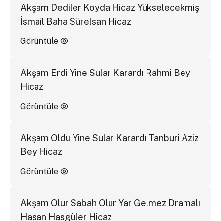
Akşam Dediler Koyda Hicaz Yükselecekmiş
İsmail Baha Sürelsan Hicaz
Görüntüle
Akşam Erdi Yine Sular Karardı Rahmi Bey
Hicaz
Görüntüle
Akşam Oldu Yine Sular Karardı Tanburi Aziz
Bey Hicaz
Görüntüle
Akşam Olur Sabah Olur Yar Gelmez Dramalı
Hasan Hasgüler Hicaz