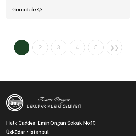
Görüntüle
1
2
3
4
5
❯❯
Halk Caddesi Emin Ongan Sokak No:10
Üsküdar / İstanbul