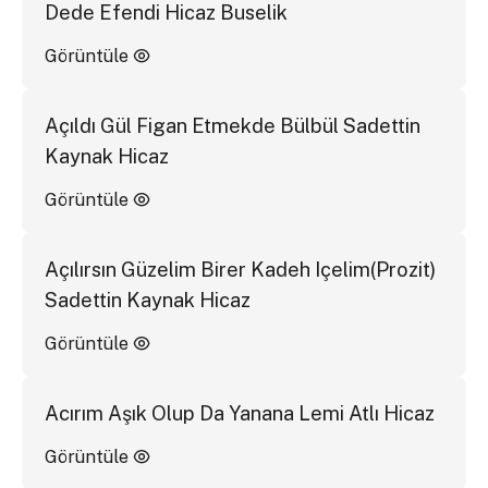
Dede Efendi Hicaz Buselik
Görüntüle
Açıldı Gül Figan Etmekde Bülbül Sadettin
Kaynak Hicaz
Görüntüle
Açılırsın Güzelim Birer Kadeh Içelim(Prozit)
Sadettin Kaynak Hicaz
Görüntüle
Acırım Aşık Olup Da Yanana Lemi Atlı Hicaz
Görüntüle