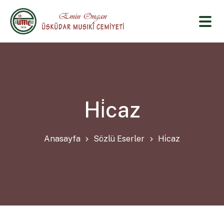
Hi̇caz
Anasayfa
Sözlü Eserler
Hi̇caz