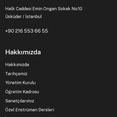
Halk Caddesi Emin Ongan Sokak No:10
Üsküdar / İstanbul
+90 216 553 66 55
Hakkımızda
Hakkımızda
Tarihçemiz
Yönetim Kurulu
Öğretim Kadrosu
Sanatçılarımız
Özel Enstrüman Dersleri