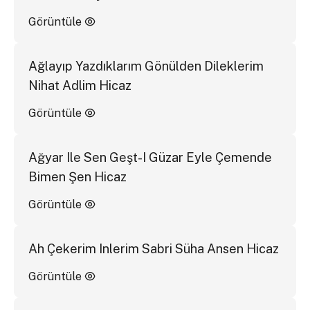
Görüntüle
Ağlayıp Yazdıklarım Gönülden Dileklerim
Nihat Adlim Hicaz
Görüntüle
Ağyar Ile Sen Geşt-I Güzar Eyle Çemende
Bimen Şen Hicaz
Görüntüle
Ah Çekerim Inlerim Sabri Süha Ansen Hicaz
Görüntüle