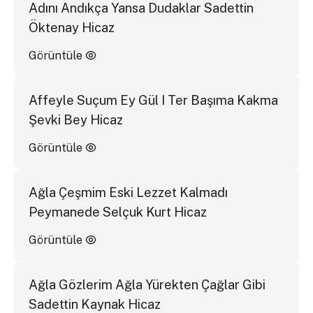
Adını Andıkça Yansa Dudaklar Sadettin
Öktenay Hicaz
Görüntüle
Affeyle Suçum Ey Gül I Ter Başıma Kakma
Şevki Bey Hicaz
Görüntüle
Ağla Çeşmim Eski Lezzet Kalmadı
Peymanede Selçuk Kurt Hicaz
Görüntüle
Ağla Gözlerim Ağla Yürekten Çağlar Gibi
Sadettin Kaynak Hicaz