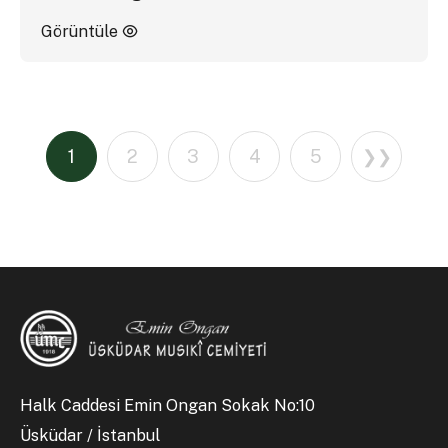
Görüntüle
1
2
3
4
5
❯❯
Halk Caddesi Emin Ongan Sokak No:10
Üsküdar / İstanbul