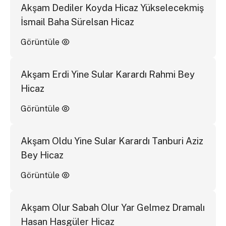
Akşam Dediler Koyda Hicaz Yükselecekmiş
İsmail Baha Sürelsan Hicaz
Görüntüle
Akşam Erdi Yine Sular Karardı Rahmi Bey
Hicaz
Görüntüle
Akşam Oldu Yine Sular Karardı Tanburi Aziz
Bey Hicaz
Görüntüle
Akşam Olur Sabah Olur Yar Gelmez Dramalı
Hasan Hasgüler Hicaz