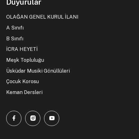
Duyurular
OLAĞAN GENEL KURUL İLANI
A Sınıfı
B Sınıfı
İCRA HEYETİ
Meşk Topluluğu
Üsküdar Musiki Gönüllüleri
Çocuk Korosu
Keman Dersleri