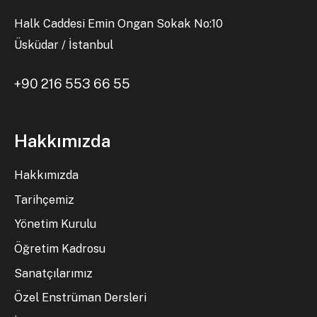
Halk Caddesi Emin Ongan Sokak No:10
Üsküdar / İstanbul
+90 216 553 66 55
Hakkımızda
Hakkımızda
Tarihçemiz
Yönetim Kurulu
Öğretim Kadrosu
Sanatçılarımız
Özel Enstrüman Dersleri