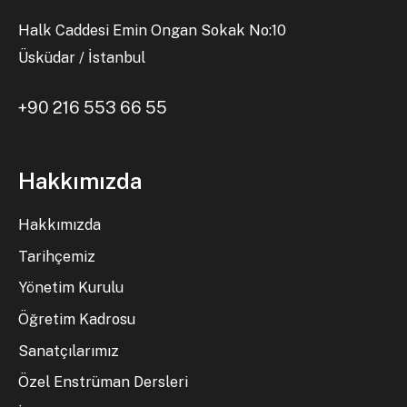
Halk Caddesi Emin Ongan Sokak No:10
Üsküdar / İstanbul
+90 216 553 66 55
Hakkımızda
Hakkımızda
Tarihçemiz
Yönetim Kurulu
Öğretim Kadrosu
Sanatçılarımız
Özel Enstrüman Dersleri