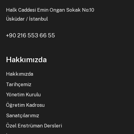
Halk Caddesi Emin Ongan Sokak No:10
Üsküdar / İstanbul
+90 216 553 66 55
Hakkımızda
Hakkımızda
Tarihçemiz
Yönetim Kurulu
Öğretim Kadrosu
Sanatçılarımız
Özel Enstrüman Dersleri