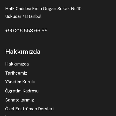
Halk Caddesi Emin Ongan Sokak No:10
Üsküdar / İstanbul
+90 216 553 66 55
Hakkımızda
Hakkımızda
Tarihçemiz
Yönetim Kurulu
Öğretim Kadrosu
Sanatçılarımız
Özel Enstrüman Dersleri