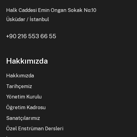
Halk Caddesi Emin Ongan Sokak No:10
Üsküdar / İstanbul
+90 216 553 66 55
Hakkımızda
Hakkımızda
Tarihçemiz
Yönetim Kurulu
Öğretim Kadrosu
Sanatçılarımız
Özel Enstrüman Dersleri