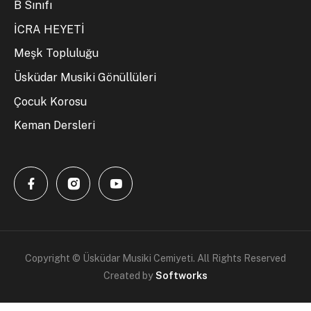
B Sınıfı
İCRA HEYETİ
Meşk Topluluğu
Üsküdar Musiki Gönüllüleri
Çocuk Korosu
Keman Dersleri
Copyright © Üsküdar Musiki Cemiyeti. All Rights Reserved
Created by
Softworks