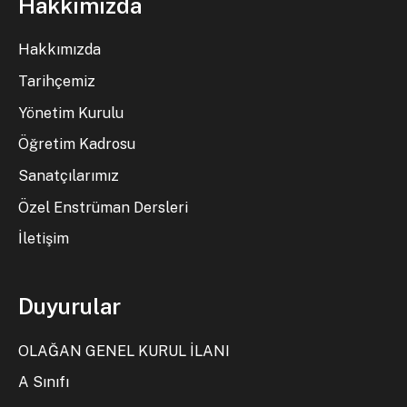
Hakkımızda
Hakkımızda
Tarihçemiz
Yönetim Kurulu
Öğretim Kadrosu
Sanatçılarımız
Özel Enstrüman Dersleri
İletişim
Duyurular
OLAĞAN GENEL KURUL İLANI
A Sınıfı