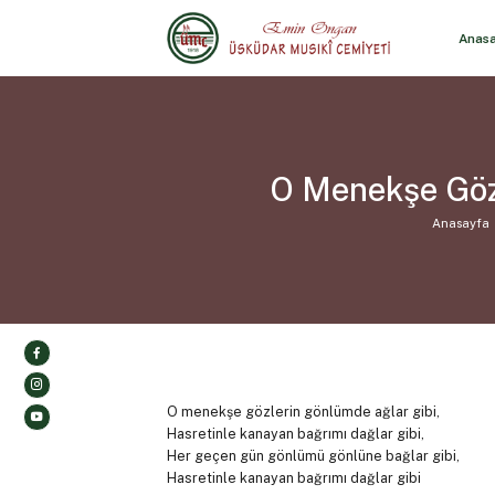
Anas
O Menekşe Göz
Anasayfa
O menekşe gözlerin gönlümde ağlar gibi,
Hasretinle kanayan bağrımı dağlar gibi,
Her geçen gün gönlümü gönlüne bağlar gibi,
Hasretinle kanayan bağrımı dağlar gibi