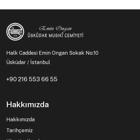
Halk Caddesi Emin Ongan Sokak No:10
Üsküdar / İstanbul
+90 216 553 66 55
Hakkımızda
Hakkımızda
Tarihçemiz