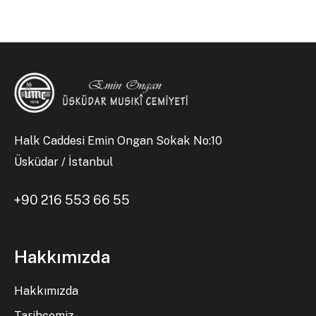
Halk Caddesi Emin Ongan Sokak No:10
Üsküdar / İstanbul
+90 216 553 66 55
Hakkımızda
Hakkımızda
Tarihçemiz