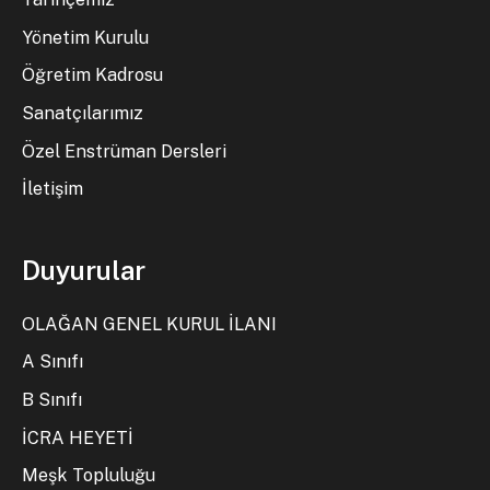
Yönetim Kurulu
Öğretim Kadrosu
Sanatçılarımız
Özel Enstrüman Dersleri
İletişim
Duyurular
OLAĞAN GENEL KURUL İLANI
A Sınıfı
B Sınıfı
İCRA HEYETİ
Meşk Topluluğu