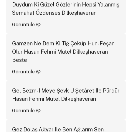
Duydum Ki Güzel Gözlerinin Hepsi Yalanmış
Semahat Özdenses Dilkeşhaveran
Görüntüle
Gamzen Ne Dem Ki Tiğ Çeküp Hun-Feşan
Olur Hasan Fehmi Mutel Dilkeşhaveran
Beste
Görüntüle
Gel Bezm-I Meye Şevk U Şetâret Ile Pürdür
Hasan Fehmi Mutel Dilkeşhaveran
Görüntüle
Gez Dolaş Ağyar Ile Ben Ağlarım Sen