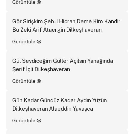
Görüntüle
Gör Sirişkim Şeb-I Hicran Deme Kim Kandir
Bu Zeki Arif Ataergin Dilkeşhaveran
Görüntüle
Gül Sevdiceğim Güller Açılsın Yanağında
Şerif İçli Dilkeşhaveran
Görüntüle
Gün Kadar Gündüz Kadar Aydın Yüzün
Dilkeşhaveran Alaeddin Yavaşca
Görüntüle