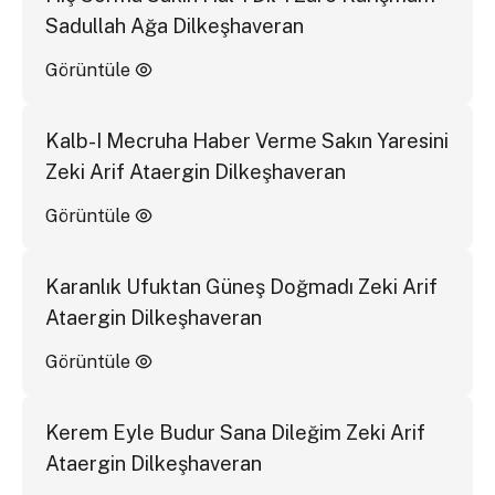
Sadullah Ağa Dilkeşhaveran
Görüntüle
Kalb-I Mecruha Haber Verme Sakın Yaresini
Zeki Arif Ataergin Dilkeşhaveran
Görüntüle
Karanlık Ufuktan Güneş Doğmadı Zeki Arif
Ataergin Dilkeşhaveran
Görüntüle
Kerem Eyle Budur Sana Dileğim Zeki Arif
Ataergin Dilkeşhaveran