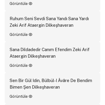
Görüntüle
Ruhum Seni Sevdi Sana Yandı Sana Yardı
Zeki Arif Ataergin Dilkeşhaveran
Görüntüle
Sana Dildadedir Canım Efendim Zeki Arif
Ataergin Dilkeşhaveran
Görüntüle
Sen Bir Gül Idin, Bülbül-I Âvâre De Bendim
Bimen Şen Dilkeşhaveran
Görüntüle