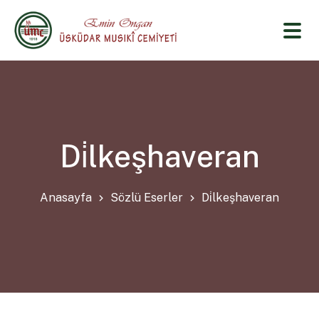
Di̇lkeşhaveran
Anasayfa
Sözlü Eserler
Di̇lkeşhaveran