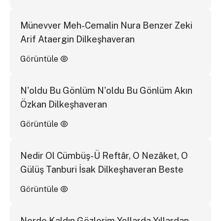
Münevver Meh-Cemalin Nura Benzer Zeki
Arif Ataergin Dilkeşhaveran
Görüntüle
N'oldu Bu Gönlüm N'oldu Bu Gönlüm Akın
Özkan Dilkeşhaveran
Görüntüle
Nedir Ol Cümbüş-Ü Reftâr, O Nezâket, O
Gülüş Tanburi İsak Dilkeşhaveran Beste
Görüntüle
Nerde Kaldın Gözlerim Yollarda Yıllardan