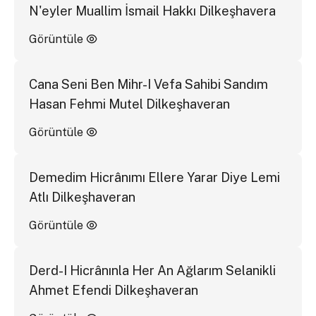
N'eyler Muallim İsmail Hakkı Dilkeşhavera
Görüntüle
Cana Seni Ben Mihr-I Vefa Sahibi Sandım
Hasan Fehmi Mutel Dilkeşhaveran
Görüntüle
Demedim Hicrânımı Ellere Yarar Diye Lemi
Atlı Dilkeşhaveran
Görüntüle
Derd-I Hicrânınla Her An Ağlarım Selanikli
Ahmet Efendi Dilkeşhaveran