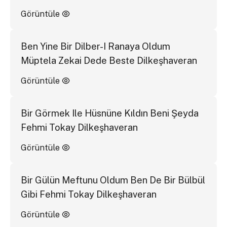
Görüntüle
Ben Yine Bir Dilber-I Ranaya Oldum
Müptela Zekai Dede Beste Dilkeşhaveran
Görüntüle
Bir Görmek Ile Hüsnüne Kıldın Beni Şeyda
Fehmi Tokay Dilkeşhaveran
Görüntüle
Bir Gülün Meftunu Oldum Ben De Bir Bülbül
Gibi Fehmi Tokay Dilkeşhaveran
Görüntüle