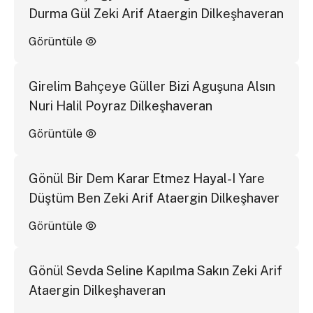
Durma Gül Zeki Arif Ataergin Dilkeşhaveran
Görüntüle
Girelim Bahçeye Güller Bizi Aguşuna Alsın
Nuri Halil Poyraz Dilkeşhaveran
Görüntüle
Gönül Bir Dem Karar Etmez Hayal-I Yare
Düştüm Ben Zeki Arif Ataergin Dilkeşhaver
Görüntüle
Gönül Sevda Seline Kapılma Sakın Zeki Arif
Ataergin Dilkeşhaveran