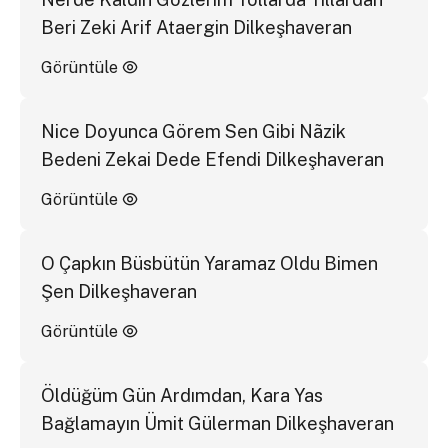
Beri Zeki Arif Ataergin Dilkeşhaveran
Görüntüle
Nice Doyunca Görem Sen Gibi Nãzik
Bedeni Zekai Dede Efendi Dilkeşhaveran
Görüntüle
O Çapkın Büsbütün Yaramaz Oldu Bimen
Şen Dilkeşhaveran
Görüntüle
Öldüğüm Gün Ardımdan, Kara Yas
Bağlamayın Ümit Gülerman Dilkeşhaveran