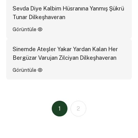
Sevda Diye Kalbim Hüsranına Yanmış Şükrü
Tunar Dilkeşhaveran
Görüntüle
Sinemde Ateşler Yakar Yardan Kalan Her
Bergüzar Varujan Zilciyan Dilkeşhaveran
Görüntüle
1
2