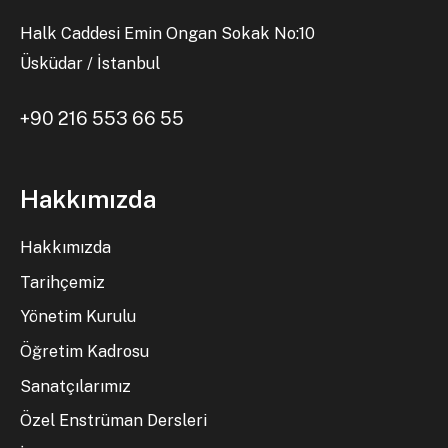
Halk Caddesi Emin Ongan Sokak No:10
Üsküdar / İstanbul
+90 216 553 66 55
Hakkımızda
Hakkımızda
Tarihçemiz
Yönetim Kurulu
Öğretim Kadrosu
Sanatçılarımız
Özel Enstrüman Dersleri