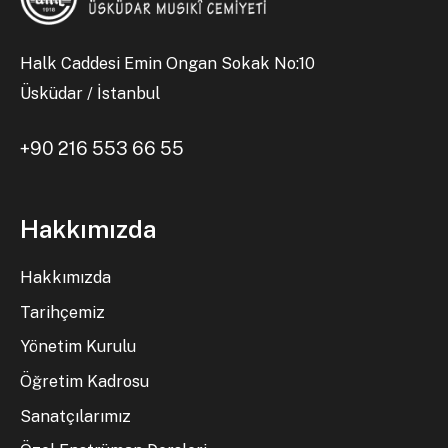
Halk Caddesi Emin Ongan Sokak No:10
Üsküdar / İstanbul
+90 216 553 66 55
Hakkımızda
Hakkımızda
Tarihçemiz
Yönetim Kurulu
Öğretim Kadrosu
Sanatçılarımız