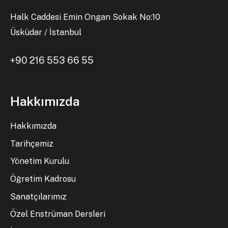
Halk Caddesi Emin Ongan Sokak No:10
Üsküdar / İstanbul
+90 216 553 66 55
Hakkımızda
Hakkımızda
Tarihçemiz
Yönetim Kurulu
Öğretim Kadrosu
Sanatçılarımız
Özel Enstrüman Dersleri