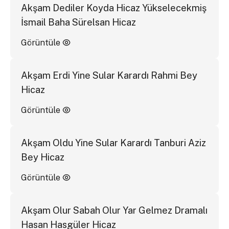
Akşam Dediler Koyda Hicaz Yükselecekmiş
İsmail Baha Sürelsan Hicaz
Görüntüle
Akşam Erdi Yine Sular Karardı Rahmi Bey
Hicaz
Görüntüle
Akşam Oldu Yine Sular Karardı Tanburi Aziz
Bey Hicaz
Görüntüle
Akşam Olur Sabah Olur Yar Gelmez Dramalı
Hasan Hasgüler Hicaz