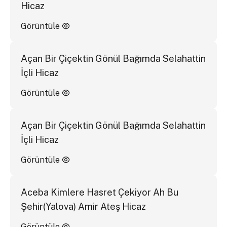
Hicaz
Görüntüle
Açan Bir Çiçektin Gönül Bağımda Selahattin
İçli Hicaz
Görüntüle
Açan Bir Çiçektin Gönül Bağımda Selahattin
İçli Hicaz
Görüntüle
Aceba Kimlere Hasret Çekiyor Ah Bu
Şehir(Yalova) Amir Ateş Hicaz
Görüntüle