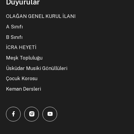
Duyurular
OLAĞAN GENEL KURUL İLANI
A Sınıfı
B Sınıfı
İCRA HEYETİ
Meşk Topluluğu
Üsküdar Musiki Gönüllüleri
Çocuk Korosu
Keman Dersleri