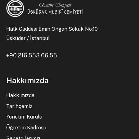
Halk Caddesi Emin Ongan Sokak No:10
Üsküdar / İstanbul
+90 216 553 66 55
Hakkımızda
Hakkımızda
Tarihçemiz
Yönetim Kurulu
Öğretim Kadrosu
Sanatçılarımız