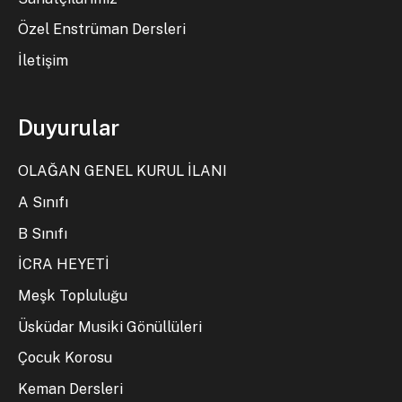
Özel Enstrüman Dersleri
İletişim
Duyurular
OLAĞAN GENEL KURUL İLANI
A Sınıfı
B Sınıfı
İCRA HEYETİ
Meşk Topluluğu
Üsküdar Musiki Gönüllüleri
Çocuk Korosu
Keman Dersleri