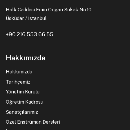
Halk Caddesi Emin Ongan Sokak No:10
Üsküdar / İstanbul
+90 216 553 66 55
Hakkımızda
Hakkımızda
Tarihçemiz
Yönetim Kurulu
Öğretim Kadrosu
Sanatçılarımız
Özel Enstrüman Dersleri