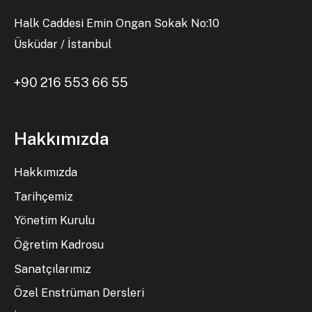
Halk Caddesi Emin Ongan Sokak No:10
Üsküdar / İstanbul
+90 216 553 66 55
Hakkımızda
Hakkımızda
Tarihçemiz
Yönetim Kurulu
Öğretim Kadrosu
Sanatçılarımız
Özel Enstrüman Dersleri