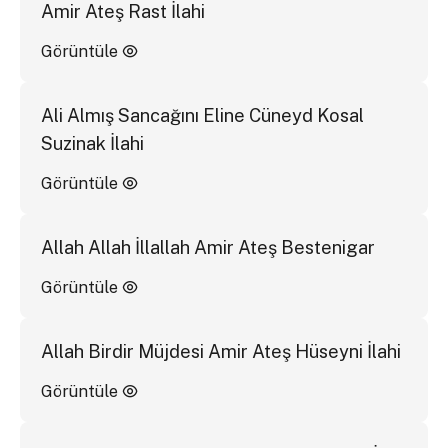
Amir Ateş Rast İlahi
Görüntüle
Ali Almış Sancağını Eline Cüneyd Kosal
Suzinak İlahi
Görüntüle
Allah Allah İllallah Amir Ateş Bestenigar
Görüntüle
Allah Birdir Müjdesi Amir Ateş Hüseyni İlahi
Görüntüle