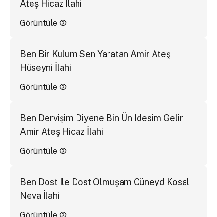
Ateş Hicaz İlahi
Görüntüle
Ben Bir Kulum Sen Yaratan Amir Ateş
Hüseyni İlahi
Görüntüle
Ben Dervişim Diyene Bin Ün Idesim Gelir
Amir Ateş Hicaz İlahi
Görüntüle
Ben Dost Ile Dost Olmuşam Cüneyd Kosal
Neva İlahi
Görüntüle