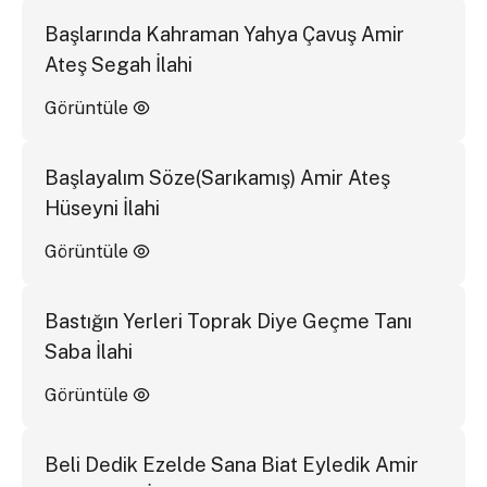
Başlarında Kahraman Yahya Çavuş Amir
Ateş Segah İlahi
Görüntüle
Başlayalım Söze(Sarıkamış) Amir Ateş
Hüseyni İlahi
Görüntüle
Bastığın Yerleri Toprak Diye Geçme Tanı
Saba İlahi
Görüntüle
Beli Dedik Ezelde Sana Biat Eyledik Amir