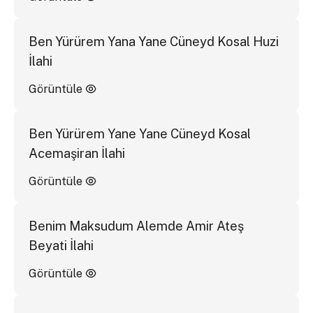
Ben Yürürem Yana Yane Cüneyd Kosal Huzi
İlahi
Görüntüle
Ben Yürürem Yane Yane Cüneyd Kosal
Acemaşiran İlahi
Görüntüle
Benim Maksudum Alemde Amir Ateş
Beyati İlahi
Görüntüle