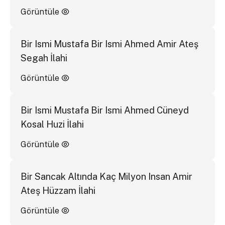
Görüntüle
Bir Ismi Mustafa Bir Ismi Ahmed Amir Ateş
Segah İlahi
Görüntüle
Bir Ismi Mustafa Bir Ismi Ahmed Cüneyd
Kosal Huzi İlahi
Görüntüle
Bir Sancak Altında Kaç Milyon Insan Amir
Ateş Hüzzam İlahi
Görüntüle