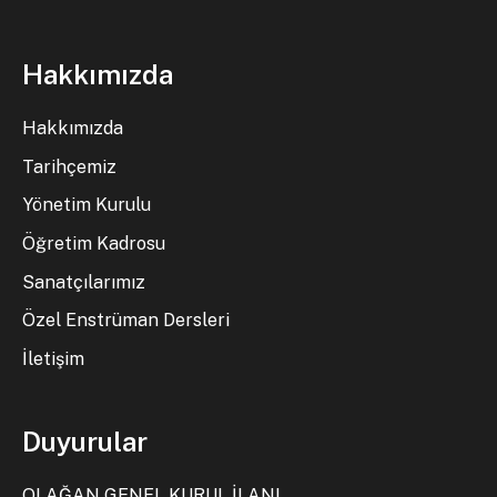
Hakkımızda
Hakkımızda
Tarihçemiz
Yönetim Kurulu
Öğretim Kadrosu
Sanatçılarımız
Özel Enstrüman Dersleri
İletişim
Duyurular
OLAĞAN GENEL KURUL İLANI