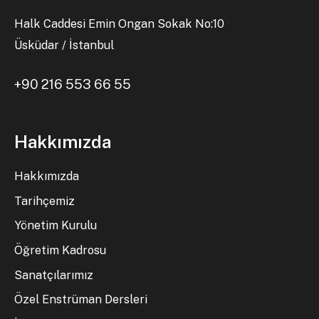
Halk Caddesi Emin Ongan Sokak No:10
Üsküdar / İstanbul
+90 216 553 66 55
Hakkımızda
Hakkımızda
Tarihçemiz
Yönetim Kurulu
Öğretim Kadrosu
Sanatçılarımız
Özel Enstrüman Dersleri