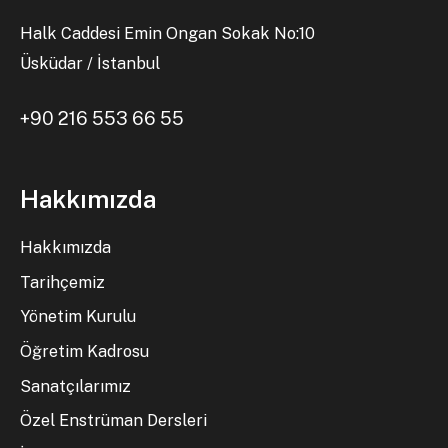
Halk Caddesi Emin Ongan Sokak No:10
Üsküdar / İstanbul
+90 216 553 66 55
Hakkımızda
Hakkımızda
Tarihçemiz
Yönetim Kurulu
Öğretim Kadrosu
Sanatçılarımız
Özel Enstrüman Dersleri