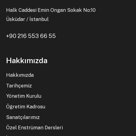
Halk Caddesi Emin Ongan Sokak No:10
Üsküdar / İstanbul
+90 216 553 66 55
Hakkımızda
Hakkımızda
Tarihçemiz
Yönetim Kurulu
Öğretim Kadrosu
Sanatçılarımız
Özel Enstrüman Dersleri