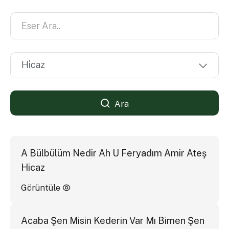
Ara
A Bülbülüm Nedir Ah U Feryadım Amir Ateş
Hicaz
Görüntüle
Acaba Şen Misin Kederin Var Mı Bimen Şen