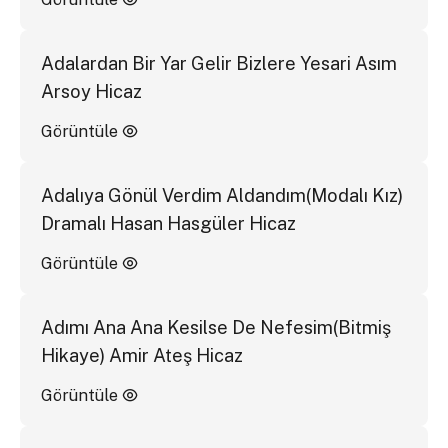
Adalardan Bir Yar Gelir Bizlere Yesari Asım
Arsoy Hicaz
Görüntüle
Adalıya Gönül Verdim Aldandım(Modalı Kız)
Dramalı Hasan Hasgüler Hicaz
Görüntüle
Adımı Ana Ana Kesilse De Nefesim(Bitmiş
Hikaye) Amir Ateş Hicaz
Görüntüle