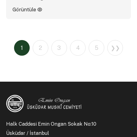
Görüntüle
1
2
3
4
5
❯❯
Halk Caddesi Emin Ongan Sokak No:10
Üsküdar / İstanbul