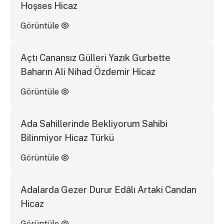
Hoşses Hicaz
Görüntüle
Açtı Canansız Gülleri Yazık Gurbette
Baharın Ali Nihad Özdemir Hicaz
Görüntüle
Ada Sahillerinde Bekliyorum Sahibi
Bilinmiyor Hicaz Türkü
Görüntüle
Adalarda Gezer Durur Edâlı Artaki Candan
Hicaz
Görüntüle