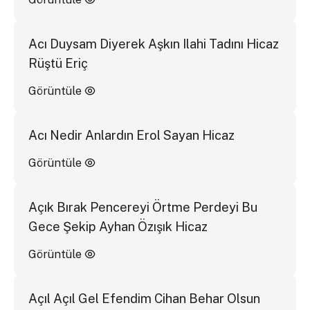
Acı Duysam Diyerek Aşkın Ilahi Tadını Hicaz
Rüştü Eriç
Görüntüle
Acı Nedir Anlardın Erol Sayan Hicaz
Görüntüle
Açık Bırak Pencereyi Örtme Perdeyi Bu
Gece Şekip Ayhan Özışık Hicaz
Görüntüle
Açıl Açıl Gel Efendim Cihan Behar Olsun