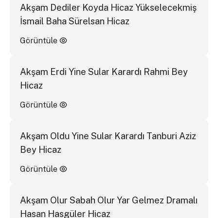
Akşam Dediler Koyda Hicaz Yükselecekmiş
İsmail Baha Sürelsan Hicaz
Görüntüle
Akşam Erdi Yine Sular Karardı Rahmi Bey
Hicaz
Görüntüle
Akşam Oldu Yine Sular Karardı Tanburi Aziz
Bey Hicaz
Görüntüle
Akşam Olur Sabah Olur Yar Gelmez Dramalı
Hasan Hasgüler Hicaz