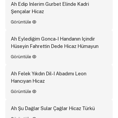
Ah Edip Inlerim Gurbet Elinde Kadri
Şençalar Hicaz
Görüntüle
Ah Eylediğim Gonca-I Handanın Içindir
Hüseyin Fahrettin Dede Hicaz Hümayun
Görüntüle
Ah Felek Yıkdın Dil-I Abadımı Leon
Hancıyan Hicaz
Görüntüle
Ah Şu Dağlar Sular Çağlar Hicaz Türkü