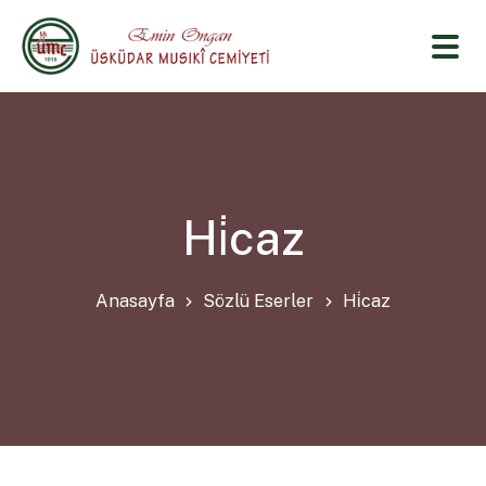
Hi̇caz
Anasayfa
Sözlü Eserler
Hi̇caz