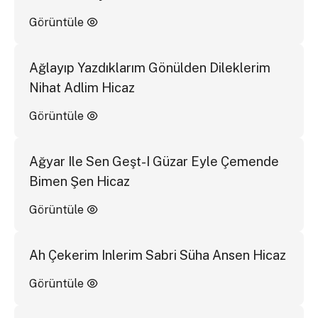
Görüntüle
Ağlayıp Yazdıklarım Gönülden Dileklerim
Nihat Adlim Hicaz
Görüntüle
Ağyar Ile Sen Geşt-I Güzar Eyle Çemende
Bimen Şen Hicaz
Görüntüle
Ah Çekerim Inlerim Sabri Süha Ansen Hicaz
Görüntüle