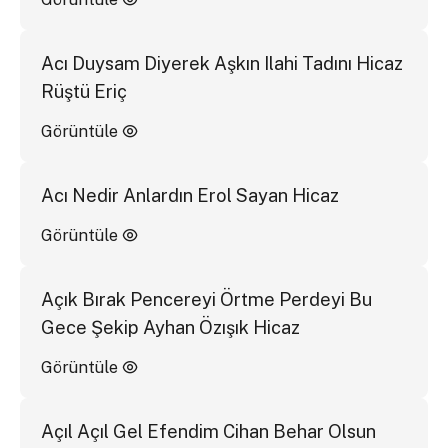
Acı Duysam Diyerek Aşkın Ilahi Tadını Hicaz
Rüştü Eriç
Görüntüle
Acı Nedir Anlardın Erol Sayan Hicaz
Görüntüle
Açık Bırak Pencereyi Örtme Perdeyi Bu
Gece Şekip Ayhan Özışık Hicaz
Görüntüle
Açıl Açıl Gel Efendim Cihan Behar Olsun