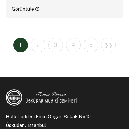
Görüntüle
1
2
3
4
5
❯❯
Halk Caddesi Emin Ongan Sokak No:10
Üsküdar / İstanbul