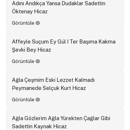
Adını Andıkça Yansa Dudaklar Sadettin
Öktenay Hicaz
Görüntüle
Affeyle Suçum Ey Gül I Ter Başıma Kakma
Şevki Bey Hicaz
Görüntüle
Ağla Çeşmim Eski Lezzet Kalmadı
Peymanede Selçuk Kurt Hicaz
Görüntüle
Ağla Gözlerim Ağla Yürekten Çağlar Gibi
Sadettin Kaynak Hicaz