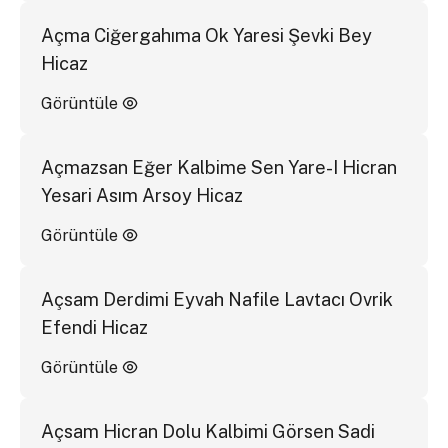
Açma Ciğergahıma Ok Yaresi Şevki Bey
Hicaz
Görüntüle
Açmazsan Eğer Kalbime Sen Yare-I Hicran
Yesari Asım Arsoy Hicaz
Görüntüle
Açsam Derdimi Eyvah Nafile Lavtacı Ovrik
Efendi Hicaz
Görüntüle
Açsam Hicran Dolu Kalbimi Görsen Sadi