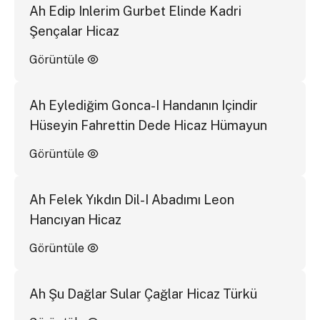
Ah Edip Inlerim Gurbet Elinde Kadri
Şençalar Hicaz
Görüntüle
Ah Eylediğim Gonca-I Handanın Içindir
Hüseyin Fahrettin Dede Hicaz Hümayun
Görüntüle
Ah Felek Yıkdın Dil-I Abadımı Leon
Hancıyan Hicaz
Görüntüle
Ah Şu Dağlar Sular Çağlar Hicaz Türkü