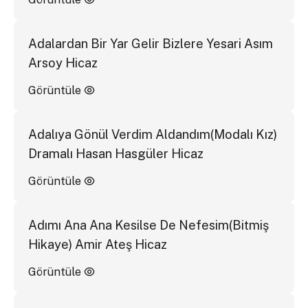
Adalardan Bir Yar Gelir Bizlere Yesari Asım
Arsoy Hicaz
Görüntüle
Adalıya Gönül Verdim Aldandım(Modalı Kız)
Dramalı Hasan Hasgüler Hicaz
Görüntüle
Adımı Ana Ana Kesilse De Nefesim(Bitmiş
Hikaye) Amir Ateş Hicaz
Görüntüle