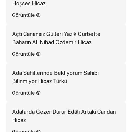
Hoşses Hicaz
Görüntüle
Açtı Canansız Gülleri Yazık Gurbette
Baharın Ali Nihad Özdemir Hicaz
Görüntüle
Ada Sahillerinde Bekliyorum Sahibi
Bilinmiyor Hicaz Türkü
Görüntüle
Adalarda Gezer Durur Edâlı Artaki Candan
Hicaz
Görüntüle