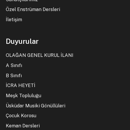
Özel Enstrüman Dersleri
İletişim
Duyurular
OLAĞAN GENEL KURUL İLANI
A Sınıfı
B Sınıfı
İCRA HEYETİ
Meşk Topluluğu
Üsküdar Musiki Gönüllüleri
Çocuk Korosu
Keman Dersleri