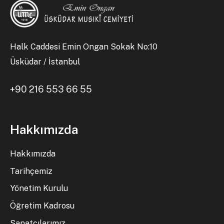
Halk Caddesi Emin Ongan Sokak No:10
Üsküdar / İstanbul
+90 216 553 66 55
Hakkımızda
Hakkımızda
Tarihçemiz
Yönetim Kurulu
Öğretim Kadrosu
Sanatçılarımız