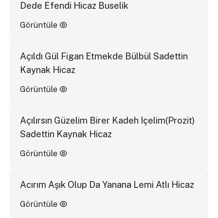
Dede Efendi Hicaz Buselik
Görüntüle
Açıldı Gül Figan Etmekde Bülbül Sadettin
Kaynak Hicaz
Görüntüle
Açılırsın Güzelim Birer Kadeh Içelim(Prozit)
Sadettin Kaynak Hicaz
Görüntüle
Acırım Aşık Olup Da Yanana Lemi Atlı Hicaz
Görüntüle