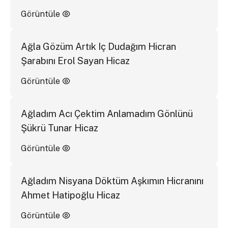
Görüntüle
Ağla Gözüm Artık Iç Dudağım Hicran
Şarabını Erol Sayan Hicaz
Görüntüle
Ağladım Acı Çektim Anlamadım Gönlünü
Şükrü Tunar Hicaz
Görüntüle
Ağladım Nisyana Döktüm Aşkımın Hicranını
Ahmet Hatipoğlu Hicaz
Görüntüle