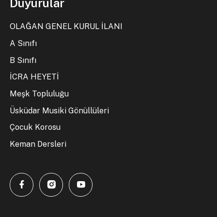
Duyurular
OLAĞAN GENEL KURUL İLANI
A Sınıfı
B Sınıfı
İCRA HEYETİ
Meşk Topluluğu
Üsküdar Musiki Gönüllüleri
Çocuk Korosu
Keman Dersleri