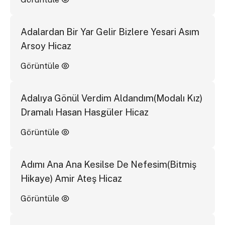
Adalardan Bir Yar Gelir Bizlere Yesari Asım
Arsoy Hicaz
Görüntüle
Adalıya Gönül Verdim Aldandım(Modalı Kız)
Dramalı Hasan Hasgüler Hicaz
Görüntüle
Adımı Ana Ana Kesilse De Nefesim(Bitmiş
Hikaye) Amir Ateş Hicaz
Görüntüle