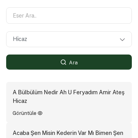
Ara
A Bülbülüm Nedir Ah U Feryadım Amir Ateş
Hicaz
Görüntüle
Acaba Şen Misin Kederin Var Mı Bimen Şen