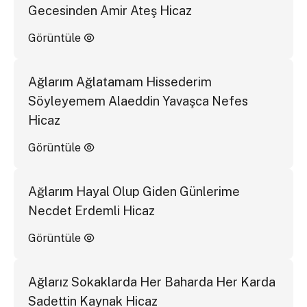
Gecesinden Amir Ateş Hicaz
Görüntüle
Ağlarım Ağlatamam Hissederim
Söyleyemem Alaeddin Yavaşca Nefes
Hicaz
Görüntüle
Ağlarım Hayal Olup Giden Günlerime
Necdet Erdemli Hicaz
Görüntüle
Ağlarız Sokaklarda Her Baharda Her Karda
Sadettin Kaynak Hicaz