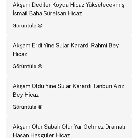
Akşam Dediler Koyda Hicaz Yükselecekmiş
İsmail Baha Sürelsan Hicaz
Görüntüle
Akşam Erdi Yine Sular Karardı Rahmi Bey
Hicaz
Görüntüle
Akşam Oldu Yine Sular Karardı Tanburi Aziz
Bey Hicaz
Görüntüle
Akşam Olur Sabah Olur Yar Gelmez Dramalı
Hasan Hasgüler Hicaz