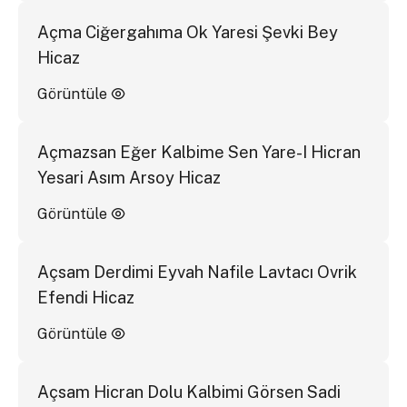
Açma Ciğergahıma Ok Yaresi Şevki Bey
Hicaz
Görüntüle
Açmazsan Eğer Kalbime Sen Yare-I Hicran
Yesari Asım Arsoy Hicaz
Görüntüle
Açsam Derdimi Eyvah Nafile Lavtacı Ovrik
Efendi Hicaz
Görüntüle
Açsam Hicran Dolu Kalbimi Görsen Sadi