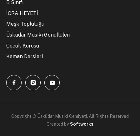
B Sınıfı
İCRA HEYETİ
Meşk Topluluğu
Üsküdar Musiki Gönüllüleri
Çocuk Korosu
Keman Dersleri
Copyright © Üsküdar Musiki Cemiyeti. All Rights Reserved
Created by
Softworks