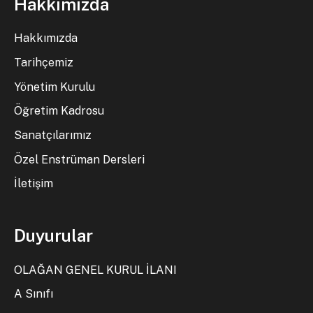
Hakkımızda
Hakkımızda
Tarihçemiz
Yönetim Kurulu
Öğretim Kadrosu
Sanatçılarımız
Özel Enstrüman Dersleri
İletişim
Duyurular
OLAĞAN GENEL KURUL İLANI
A Sınıfı