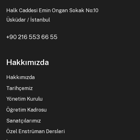
Halk Caddesi Emin Ongan Sokak No:10
Üsküdar / İstanbul
+90 216 553 66 55
Hakkımızda
Hakkımızda
Tarihçemiz
Yönetim Kurulu
Öğretim Kadrosu
Sanatçılarımız
Özel Enstrüman Dersleri