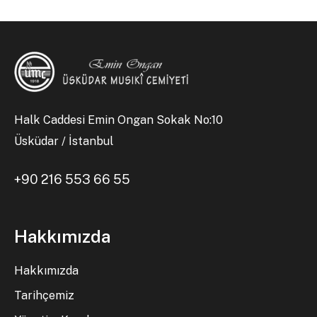
Halk Caddesi Emin Ongan Sokak No:10
Üsküdar / İstanbul
+90 216 553 66 55
Hakkımızda
Hakkımızda
Tarihçemiz