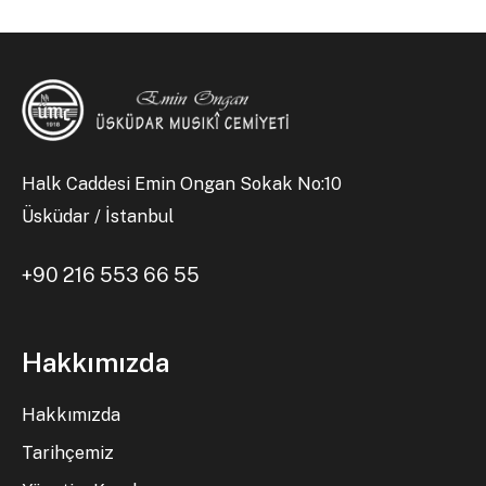
Halk Caddesi Emin Ongan Sokak No:10
Üsküdar / İstanbul
+90 216 553 66 55
Hakkımızda
Hakkımızda
Tarihçemiz